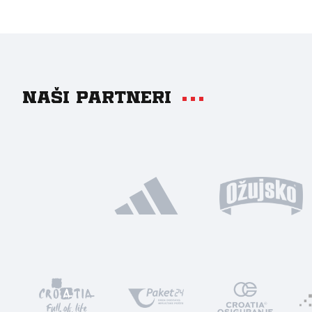
Naši partneri