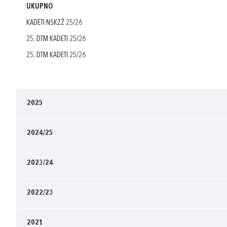
UKUPNO
KADETI NSKZŽ 25/26
25. DTM KADETI 25/26
25. DTM KADETI 25/26
2025
2024/25
2023/24
2022/23
2021