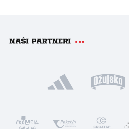
Naši partneri