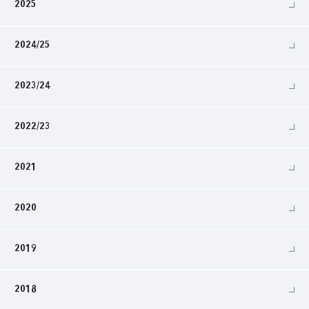
2025
2024/25
2023/24
2022/23
2021
2020
2019
2018