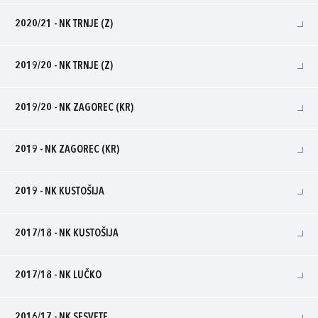
2020/21 - NK TRNJE (Z)
2019/20 - NK TRNJE (Z)
2019/20 - NK ZAGOREC (KR)
2019 - NK ZAGOREC (KR)
2019 - NK KUSTOŠIJA
2017/18 - NK KUSTOŠIJA
2017/18 - NK LUČKO
2016/17 - NK SESVETE