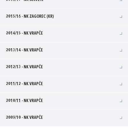
2015/16 - NK ZAGOREC (KR)
2014/15 - NK VRAPČE
2013/14 - NK VRAPČE
2012/13 - NK VRAPČE
2011/12 - NK VRAPČE
2010/11 - NK VRAPČE
2009/10 - NK VRAPČE