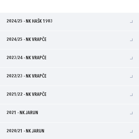
2024/25 - NK HAŠK 1903
2024/25 - NK VRAPČE
2023/24 - NK VRAPČE
2022/23 - NK VRAPČE
2021/22 - NK VRAPČE
2021 - NK JARUN
2020/21 - NK JARUN