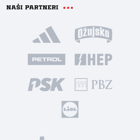
Naši partneri