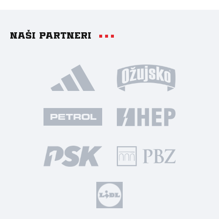
Naši partneri