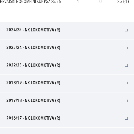
HRVATSKI NOGOMETNI KUP PGŽ 25/26
1
0
2:3 (-1)
2024/25 - NK LOKOMOTIVA (R)
2023/24 - NK LOKOMOTIVA (R)
2022/23 - NK LOKOMOTIVA (R)
2018/19 - NK LOKOMOTIVA (R)
2017/18 - NK LOKOMOTIVA (R)
2016/17 - NK LOKOMOTIVA (R)