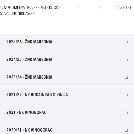
1. NOGOMETNA LIGA SREDIŠTE ISTOK -
1
0
1:13 (-12)
STARIJI PIONIRI 25/26
2025/26 - ŽNK MARSONIA
2024/25 - ŽNK MARSONIA
2023/24 - ŽNK MARSONIA
2021/22 - NK BUDAINKA KOLONIJA
2021 - NK VINOGORAC
2020/21 - NK VINOGORAC