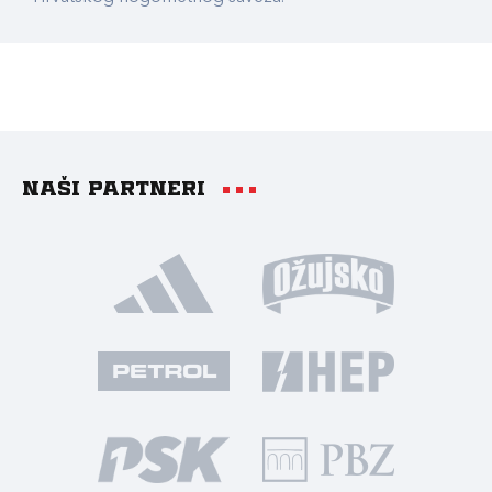
Naši partneri