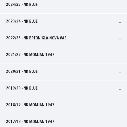
2024/25 - NK BUJE
2023/24 - NK BUJE
2022/23 - NK BRTONIGLA-NOVA VAS
2021/22 - NK MOMJAN 1947
2020/21 - NK BUJE
2019/20 - NK BUJE
2018/19 - NK MOMJAN 1947
2017/18 - NK MOMJAN 1947