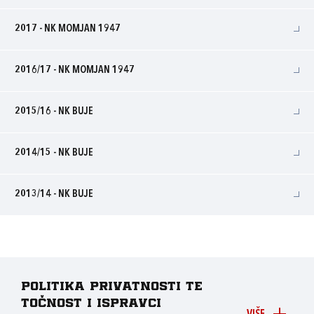
2017 - NK MOMJAN 1947
2016/17 - NK MOMJAN 1947
2015/16 - NK BUJE
2014/15 - NK BUJE
2013/14 - NK BUJE
Politika privatnosti te
točnost i ispravci