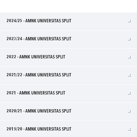
2024/25 - AMNK UNIVERSITAS SPLIT
2023/24 - AMNK UNIVERSITAS SPLIT
2022 - AMNK UNIVERSITAS SPLIT
2021/22 - AMNK UNIVERSITAS SPLIT
2021 - AMNK UNIVERSITAS SPLIT
2020/21 - AMNK UNIVERSITAS SPLIT
2019/20 - AMNK UNIVERSITAS SPLIT