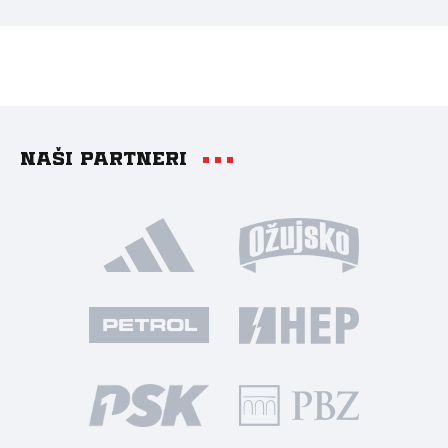
Naši partneri