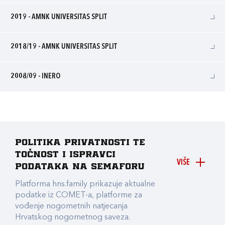
2019 - AMNK UNIVERSITAS SPLIT
2018/19 - AMNK UNIVERSITAS SPLIT
2008/09 - INERO
Politika privatnosti te
točnost i ispravci
VIŠE
podataka na Semaforu
Platforma hns.family prikazuje aktualne
podatke iz COMET-a, platforme za
vođenje nogometnih natjecanja
Hrvatskog nogometnog saveza.