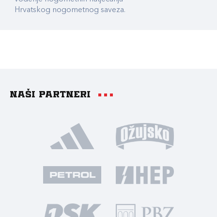
Hrvatskog nogometnog saveza.
Naši partneri