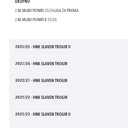
UKUPNO
2.NL MLAĐI PIONIRI 25/26-LIGA ZA PRVAKA
2.NL MLAĐI PIONIRI B 25/26
2025/26 - HNK SLAVEN TROGIR II
2023/24 - HNK SLAVEN TROGIR
2022/23 - HNK SLAVEN TROGIR
2021/22 - HNK SLAVEN TROGIR
2021/22 - HNK SLAVEN TROGIR II