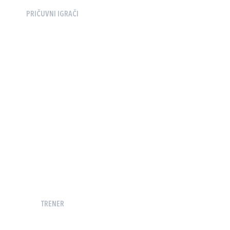
PRIČUVNI IGRAČI
TRENER