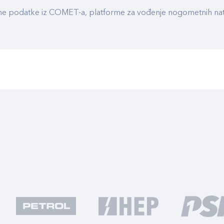
ualne podatke iz COMET-a, platforme za vođenje nogometnih n