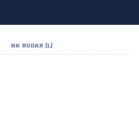
NK RUDAR (L)