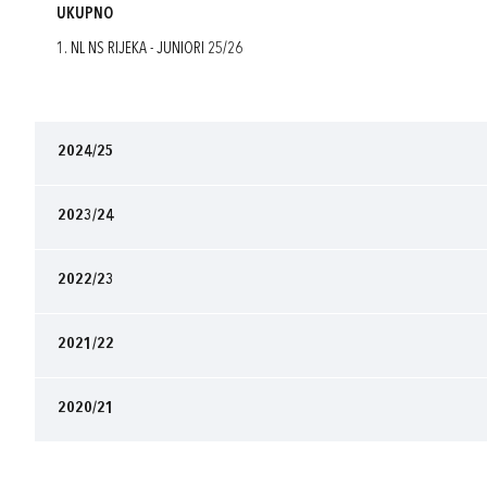
UKUPNO
1. NL NS RIJEKA - JUNIORI 25/26
2024/25
2023/24
2022/23
2021/22
2020/21