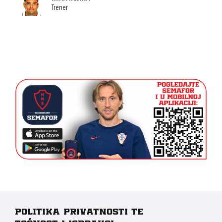
Trener
Politika privatnosti te