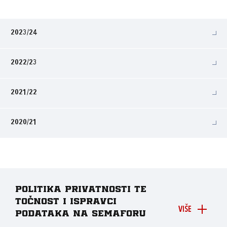
2023/24
2022/23
2021/22
2020/21
Politika privatnosti te
točnost i ispravci
VIŠE
podataka na Semaforu