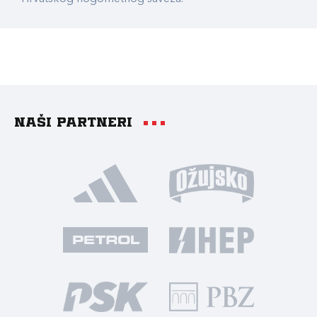
Naši partneri