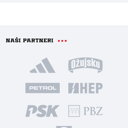
Naši partneri