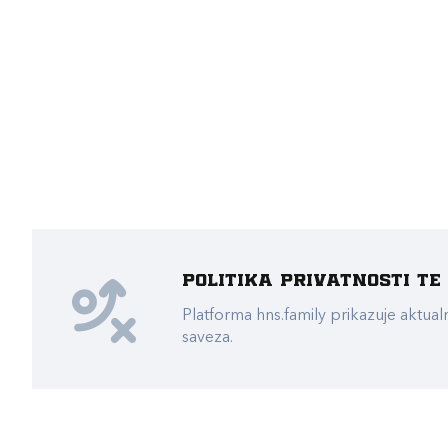
Politika privatnosti t
Platforma hns.family prikazuje akt
saveza.