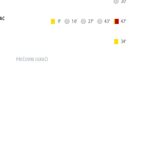
30'
VAC
9'
16'
27'
43'
47'
34'
PRIČUVNI IGRAČI