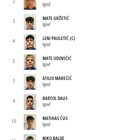
2
Igrač
MATE GRŽETIĆ
3
Igrač
LENI PAULETIĆ
(C)
4
Igrač
MATE UDOVIČIĆ
5
Igrač
ATILIO MAREČIĆ
7
Igrač
BARTOL DAUS
9
Igrač
MATHIAS ĆUS
10
Igrač
NIKO BALDE