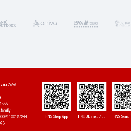
ovara 269A
a
61555
.family
HNS Shop App
HNS Ulaznice App
HNS Semaf
400091100187844
078