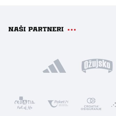
Naši partneri