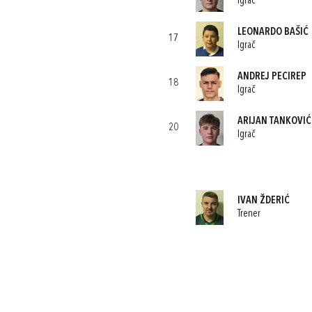
Igrač
LEONARDO BAŠIĆ
17
Igrač
ANDREJ PECIREP
18
Igrač
ARIJAN TANKOVIĆ
20
Igrač
IVAN ŽDERIĆ
Trener