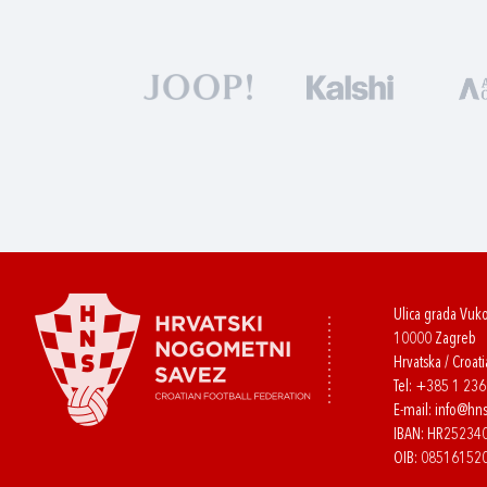
Ulica grada Vuk
10000 Zagreb
Hrvatska / Croati
Tel:
+385 1 23
E-mail:
info@hns
IBAN: HR2523
OIB: 08516152