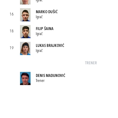
Igrač
MARKO DUŠIĆ
16
Igrač
FILIP ŠAINA
18
Igrač
LUKAS BRAJKOVIĆ
19
Igrač
TRENER
DENIS MADUNOVIĆ
Trener