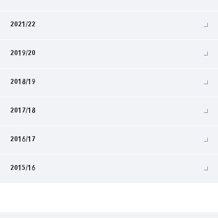
2021/22
2019/20
2018/19
2017/18
2016/17
2015/16