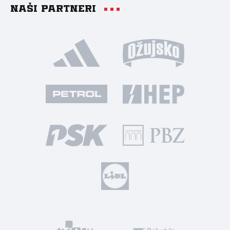
Naši partneri