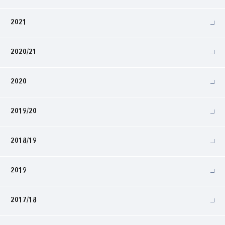
2021
2020/21
2020
2019/20
2018/19
2019
2017/18