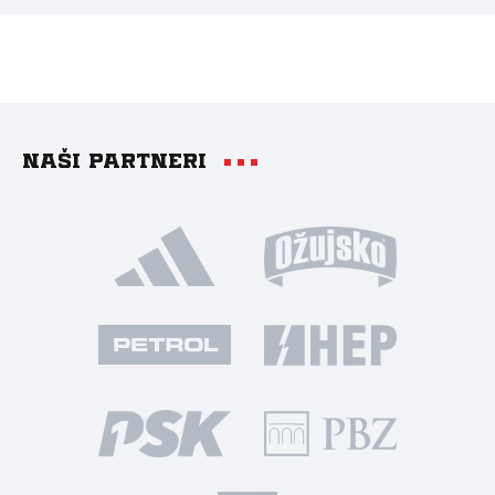
Naši partneri