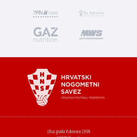
Ulica grada Vukovara 269A