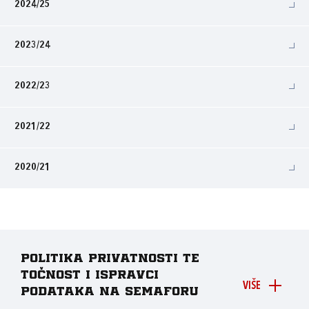
2024/25
2023/24
2022/23
2021/22
2020/21
Politika privatnosti te
točnost i ispravci
VIŠE
podataka na Semaforu