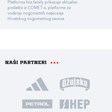
Platforma hns.family prikazuje aktualne
podatke iz COMET-a, platforme za
vođenje nogometnih natjecanja
Hrvatskog nogometnog saveza.
Naši partneri