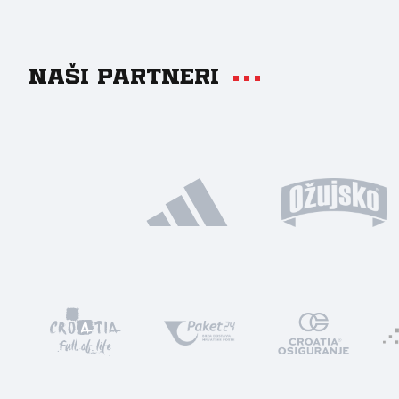
Naši partneri