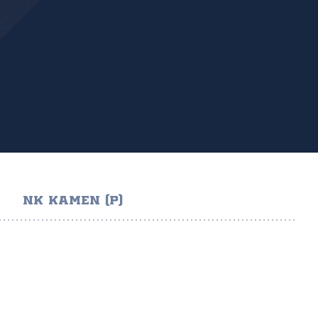
NK KAMEN (P)