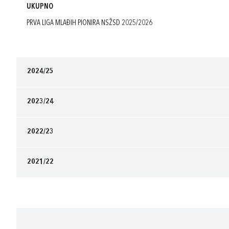
UKUPNO
PRVA LIGA MLAĐIH PIONIRA NSŽSD 2025/2026
2024/25
2023/24
2022/23
2021/22