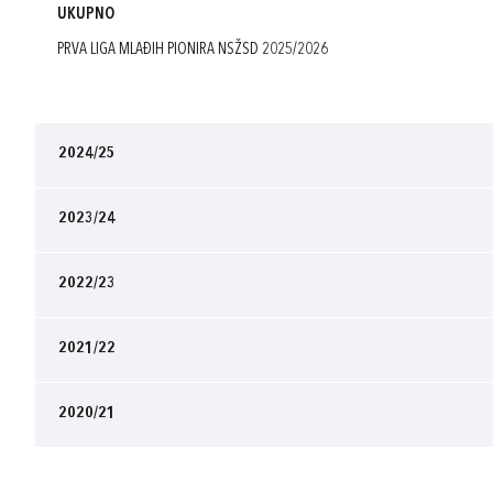
UKUPNO
PRVA LIGA MLAĐIH PIONIRA NSŽSD 2025/2026
2024/25
2023/24
2022/23
2021/22
2020/21