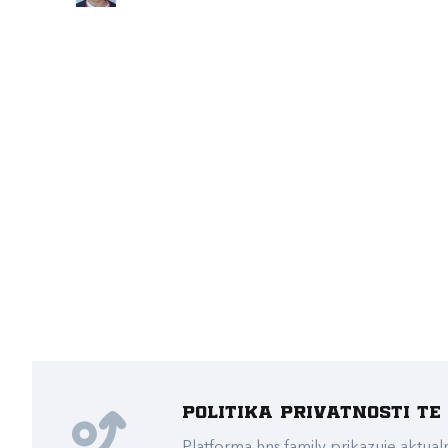
Politika privatnosti t