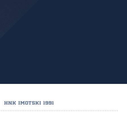
HNK IMOTSKI 1991