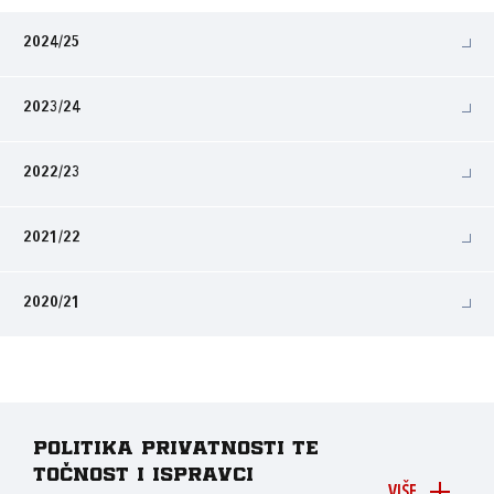
2024/25
2023/24
2022/23
2021/22
2020/21
Politika privatnosti te
točnost i ispravci
VIŠE