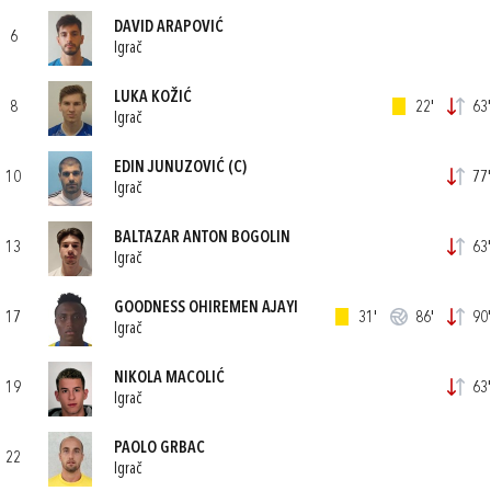
DAVID ARAPOVIĆ
6
Igrač
LUKA KOŽIĆ
8
22'
63'
Igrač
EDIN JUNUZOVIĆ
(C)
10
77'
Igrač
BALTAZAR ANTON BOGOLIN
13
63'
Igrač
GOODNESS OHIREMEN AJAYI
17
31'
86'
90'
Igrač
NIKOLA MACOLIĆ
19
63'
Igrač
PAOLO GRBAC
22
Igrač