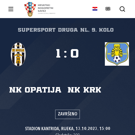
SuperSport Druga NL, 9. kolo
1
:
0
NK Opatija
NK Krk
ZAVRŠENO
STADION KANTRIDA, RIJEKA, 13.10.2023. 15:00