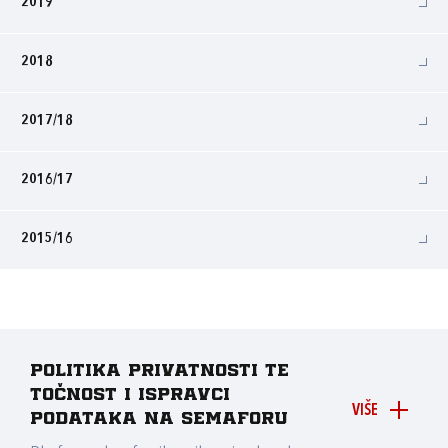
2019
2018
2017/18
2016/17
2015/16
Politika privatnosti te
točnost i ispravci
VIŠE
podataka na Semaforu