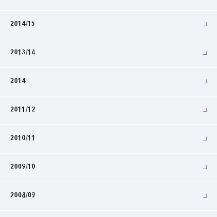
2014/15
2013/14
2014
2011/12
2010/11
2009/10
2008/09