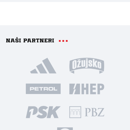
Naši partneri