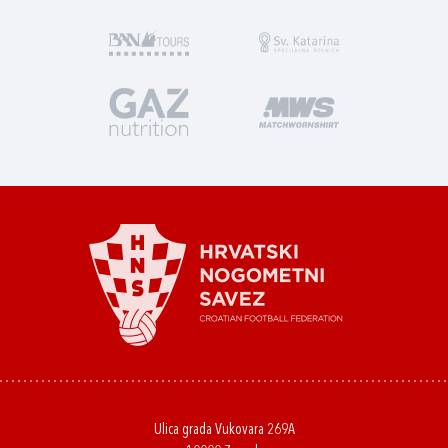
Ulica grada Vukovara 269A