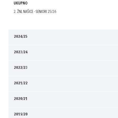
UKUPNO
2. ŽNL NAŠICE - SENIORI 25/26
2024/25
2023/24
2022/23
2021/22
2020/21
2019/20