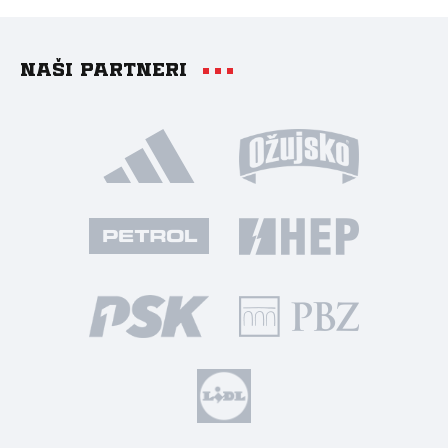
Naši partneri