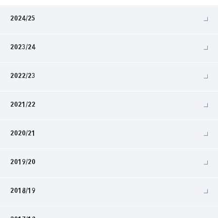
2024/25
2023/24
2022/23
2021/22
2020/21
2019/20
2018/19