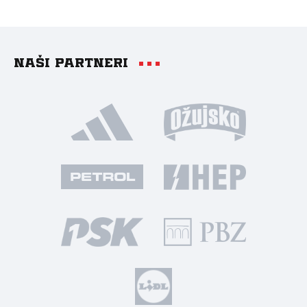
Naši partneri