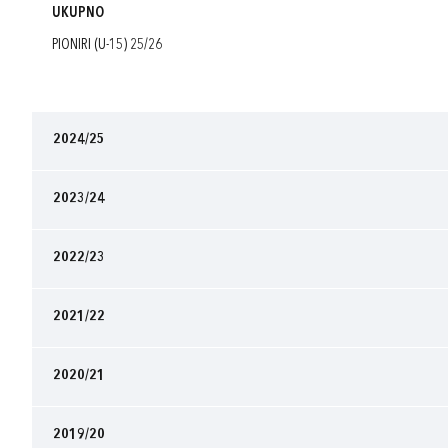
UKUPNO
PIONIRI (U-15) 25/26
2024/25
2023/24
2022/23
2021/22
2020/21
2019/20