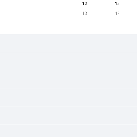
13
13
13
13