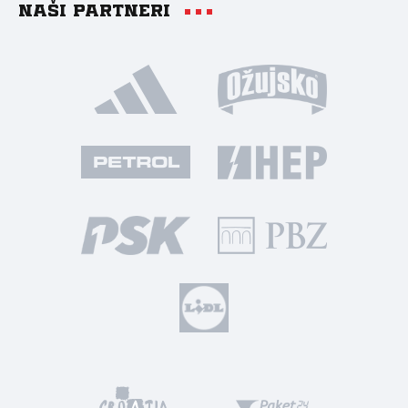
Naši partneri