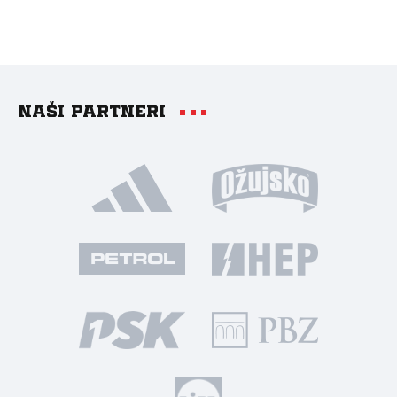
Naši partneri