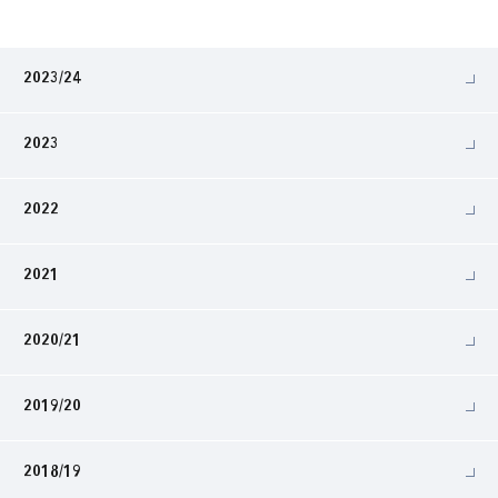
2023/24
2023
2022
2021
2020/21
2019/20
2018/19