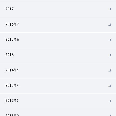
2017
2016/17
2015/16
2016
2014/15
2013/14
2012/13