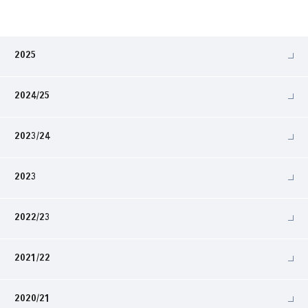
2025
2024/25
2023/24
2023
2022/23
2021/22
2020/21