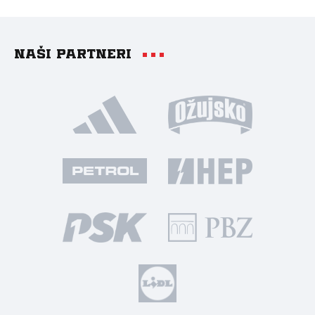
Naši partneri