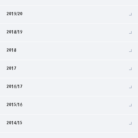
2019/20
2018/19
2018
2017
2016/17
2015/16
2014/15