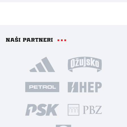
Naši partneri