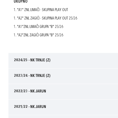
UKUPNO
1. "A1" ZNL LIMAČI - SKUPINA PLAY OUT
1. "A2" ZNL ZAGIĆI - SKUPINA PLAY OUT 25/26
1. "A1"ZNL LIMAČI GRUPA "B" 25/26
1. "A2"ZNL ZAGIĆI GRUPA "B" 25/26
2024/25 - NK TRNJE (Z)
2023/24 - NK TRNJE (Z)
2022/23 - NK JARUN
2021/22 - NK JARUN