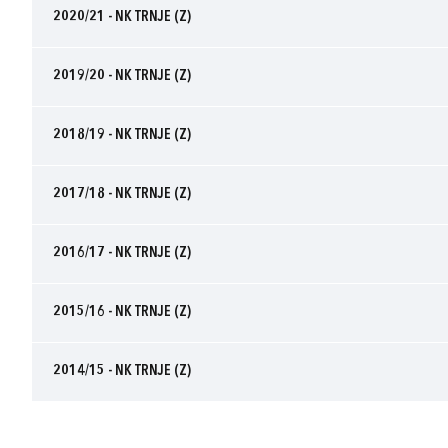
2020/21 - NK TRNJE (Z)
2019/20 - NK TRNJE (Z)
2018/19 - NK TRNJE (Z)
2017/18 - NK TRNJE (Z)
2016/17 - NK TRNJE (Z)
2015/16 - NK TRNJE (Z)
2014/15 - NK TRNJE (Z)