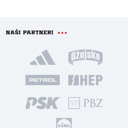
Naši partneri