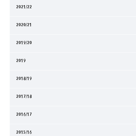
2021/22
2020/21
2019/20
2019
2018/19
2017/18
2016/17
2015/16