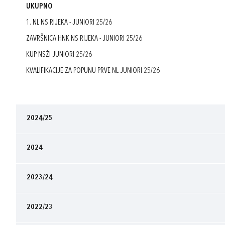
UKUPNO
1. NL NS RIJEKA - JUNIORI 25/26
ZAVRŠNICA HNK NS RIJEKA - JUNIORI 25/26
KUP NSŽI JUNIORI 25/26
KVALIFIKACIJE ZA POPUNU PRVE NL JUNIORI 25/26
2024/25
2024
2023/24
2022/23