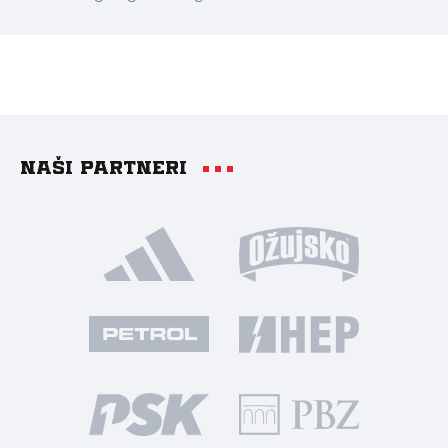
Naši partneri