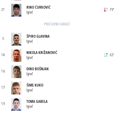
RINO ĆURKOVIĆ
21
79'
Igrač
PRIČUVNI IGRAČI
ŠPIRO GLAVINA
5
Igrač
NIKOLA KRIŽANOVIĆ
14
63'
Igrač
DINO BOŠNJAK
16
Igrač
ŠIME KUKO
17
Igrač
TOMA GABELA
19
Igrač