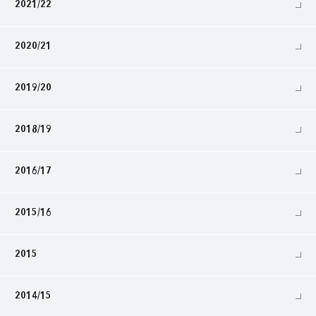
2021/22
2020/21
2019/20
2018/19
2016/17
2015/16
2015
2014/15