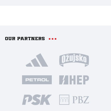
Our partners