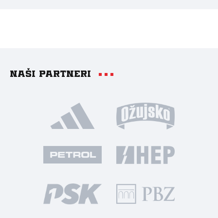
Naši partneri