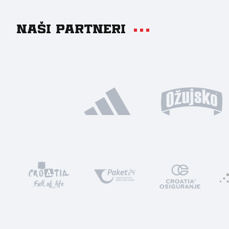
Naši partneri