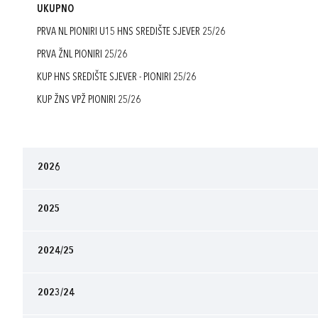
UKUPNO
PRVA NL PIONIRI U15 HNS SREDIŠTE SJEVER 25/26
PRVA ŽNL PIONIRI 25/26
KUP HNS SREDIŠTE SJEVER - PIONIRI 25/26
KUP ŽNS VPŽ PIONIRI 25/26
2026
2025
2024/25
2023/24