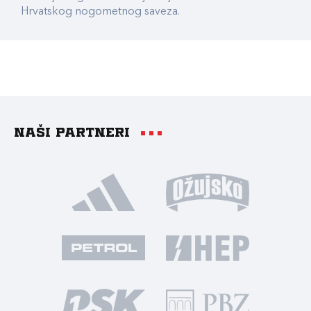
Hrvatskog nogometnog saveza.
Naši partneri