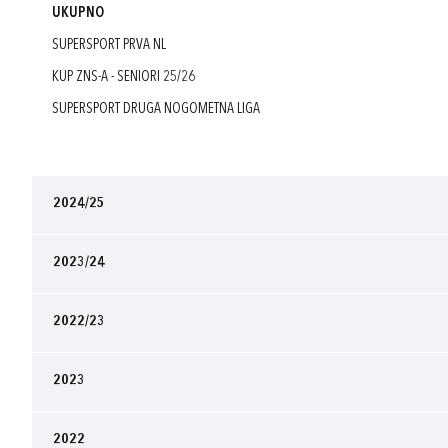
UKUPNO
SUPERSPORT PRVA NL
KUP ZNS-A - SENIORI 25/26
SUPERSPORT DRUGA NOGOMETNA LIGA
2024/25
2023/24
2022/23
2023
2022